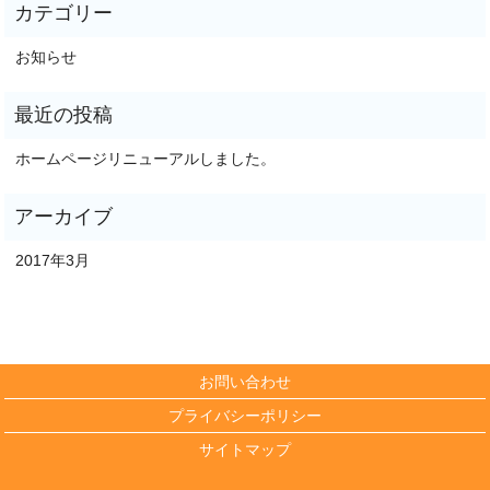
お知らせ
ホームページリニューアルしました。
2017年3月
お問い合わせ
プライバシーポリシー
サイトマップ