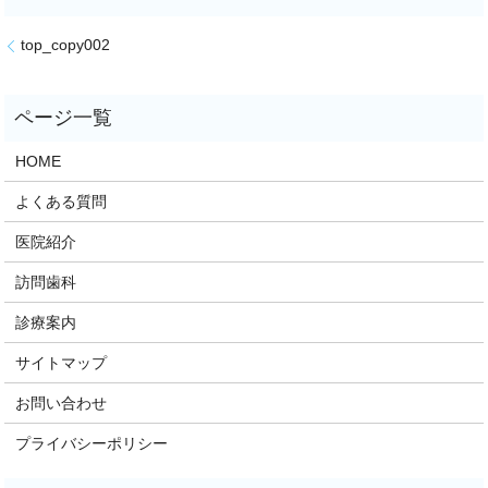
top_copy002
HOME
よくある質問
医院紹介
訪問歯科
診療案内
サイトマップ
お問い合わせ
プライバシーポリシー