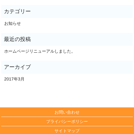
お知らせ
ホームページリニューアルしました。
2017年3月
お問い合わせ
プライバシーポリシー
サイトマップ