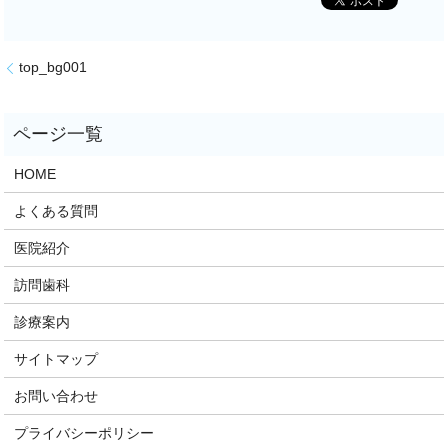
top_bg001
HOME
よくある質問
医院紹介
訪問歯科
診療案内
サイトマップ
お問い合わせ
プライバシーポリシー