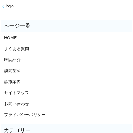
logo
HOME
よくある質問
医院紹介
訪問歯科
診療案内
サイトマップ
お問い合わせ
プライバシーポリシー