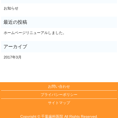
お知らせ
ホームページリニューアルしました。
2017年3月
お問い合わせ
プライバシーポリシー
サイトマップ
Copyright © 千葉歯科医院 All Rights Reserved.