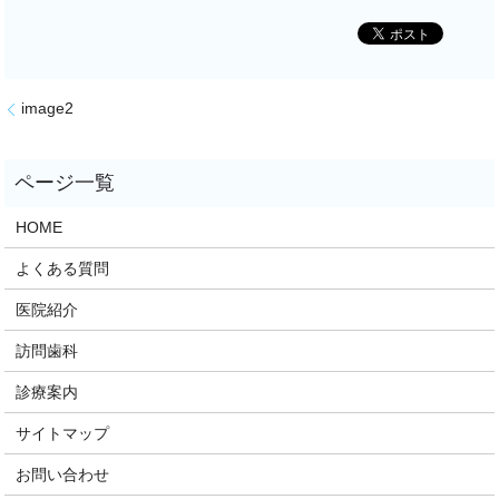
image2
HOME
よくある質問
医院紹介
訪問歯科
診療案内
サイトマップ
お問い合わせ