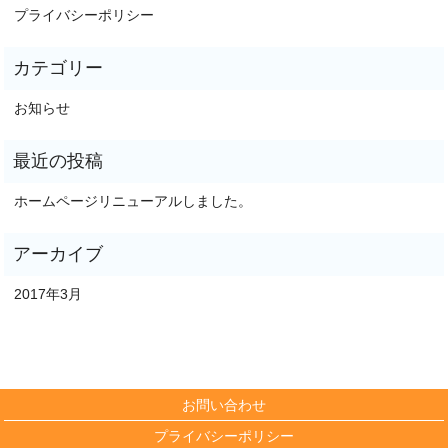
プライバシーポリシー
お知らせ
ホームページリニューアルしました。
2017年3月
お問い合わせ
プライバシーポリシー