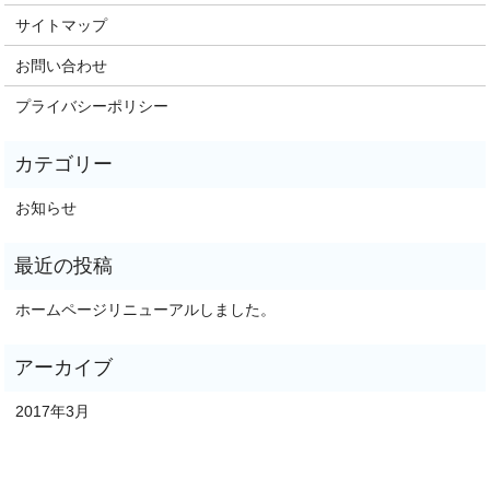
サイトマップ
お問い合わせ
プライバシーポリシー
お知らせ
ホームページリニューアルしました。
2017年3月