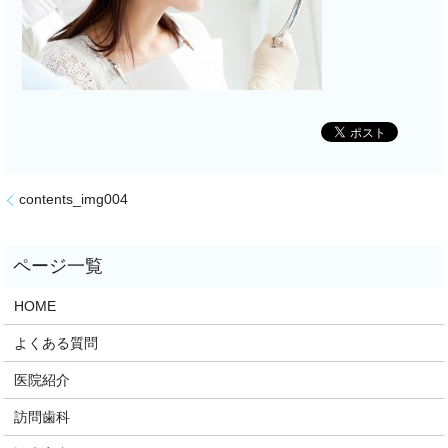
contents_img004
HOME
よくある質問
医院紹介
訪問歯科