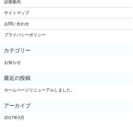
診療案内
サイトマップ
お問い合わせ
プライバシーポリシー
お知らせ
ホームページリニューアルしました。
2017年3月