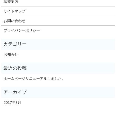
診療案内
サイトマップ
お問い合わせ
プライバシーポリシー
お知らせ
ホームページリニューアルしました。
2017年3月