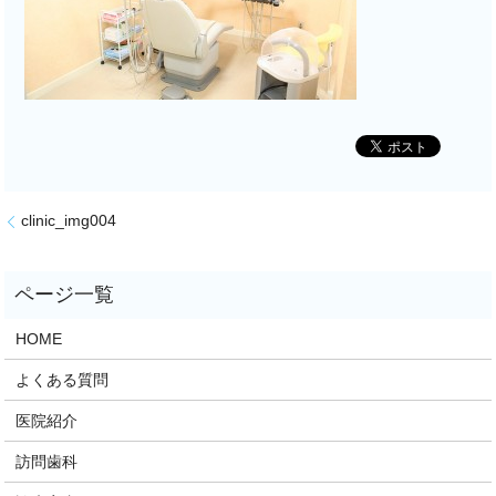
clinic_img004
HOME
よくある質問
医院紹介
訪問歯科